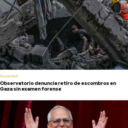
Sociedad
Observatorio denuncia retiro de escombros en
Gaza sin examen forense