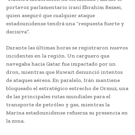
portavoz parlamentario iraní Ebrahim Rezaei,
quien aseguró que cualquier ataque
estadounidense tendrá una “respuesta fuerte y
decisiva”.
Durante las últimas horas se registraron nuevos
incidentes en la región. Un carguero que
navegaba hacia Qatar fue impactado por un
dron, mientras que Kuwait denunció intentos
de ataques aéreos. En paralelo, Irán mantiene
bloqueado el estratégico estrecho de Ormuz, una
de las principales rutas mundiales para el
transporte de petróleo y gas, mientras la
Marina estadounidense refuerza su presencia en
la zona.