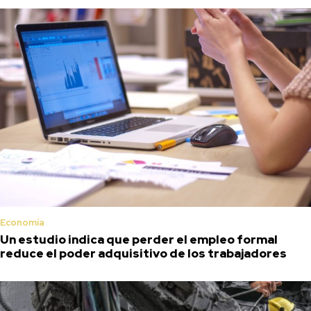
Economía
Un estudio indica que perder el empleo formal
reduce el poder adquisitivo de los trabajadores