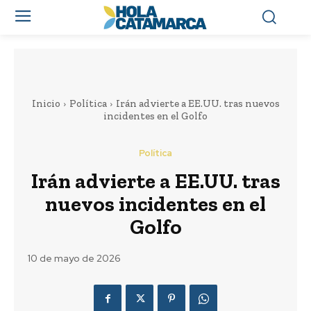
Inicio
Política
Irán advierte a EE.UU. tras nuevos
incidentes en el Golfo
Política
Irán advierte a EE.UU. tras
nuevos incidentes en el
Golfo
10 de mayo de 2026