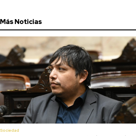
Más Noticias
Sociedad