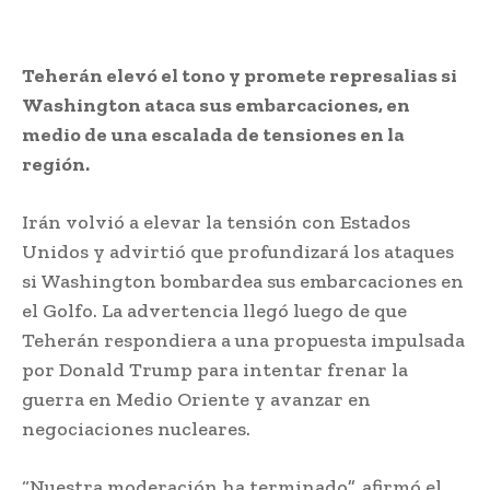
Teherán elevó el tono y promete represalias si
Washington ataca sus embarcaciones, en
medio de una escalada de tensiones en la
región.
Irán volvió a elevar la tensión con Estados
Unidos y advirtió que profundizará los ataques
si Washington bombardea sus embarcaciones en
el Golfo. La advertencia llegó luego de que
Teherán respondiera a una propuesta impulsada
por Donald Trump para intentar frenar la
guerra en Medio Oriente y avanzar en
negociaciones nucleares.
“Nuestra moderación ha terminado”, afirmó el