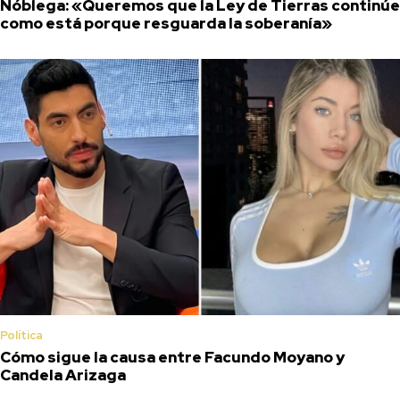
Nóblega: «Queremos que la Ley de Tierras continúe
como está porque resguarda la soberanía»
Política
Cómo sigue la causa entre Facundo Moyano y
Candela Arizaga