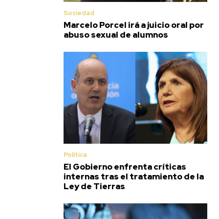
Sociedad
Marcelo Porcel irá a juicio oral por
abuso sexual de alumnos
Política
El Gobierno enfrenta críticas
internas tras el tratamiento de la
Ley de Tierras