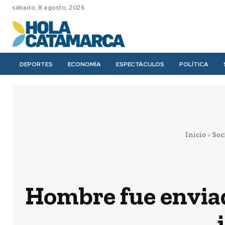
sábado, 8 agosto, 2026
DEPORTES
ECONOMÍA
ESPECTÁCULOS
POLÍTICA
Inicio
Soc
Hombre fue enviad