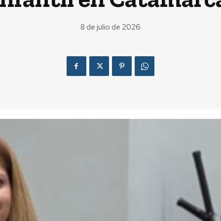
8 de julio de 2026