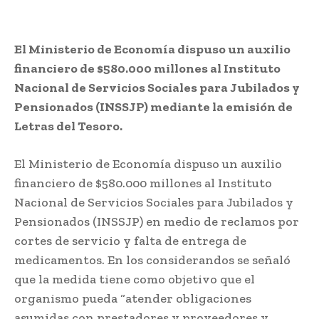
El Ministerio de Economía dispuso un auxilio
financiero de $580.000 millones al Instituto
Nacional de Servicios Sociales para Jubilados y
Pensionados (INSSJP) mediante la emisión de
Letras del Tesoro.
El Ministerio de Economía dispuso un auxilio
financiero de $580.000 millones al Instituto
Nacional de Servicios Sociales para Jubilados y
Pensionados (INSSJP) en medio de reclamos por
cortes de servicio y falta de entrega de
medicamentos. En los considerandos se señaló
que la medida tiene como objetivo que el
organismo pueda “atender obligaciones
asumidas con prestadores y proveedores y