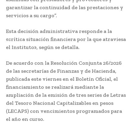
garantizar la continuidad de las prestaciones y
servicios a su cargo”.
Esta decisión administrativa responde a la
«crítica situación financiera por la que atraviesa
el Instituto», según se detalla.
De acuerdo con la Resolución Conjunta 26/2026
de las secretarías de Finanzas y de Hacienda,
publicada este viernes en el Boletín Oficial, el
financiamiento se realizará mediante la
ampliación de la emisión de tres series de Letras
del Tesoro Nacional Capitalizables en pesos
(LECAPS) con vencimientos programados para
el año en curso.