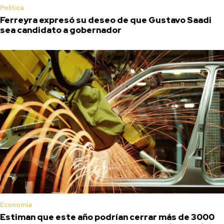
Política
Ferreyra expresó su deseo de que Gustavo Saadi
sea candidato a gobernador
Economía
Estiman que este año podrían cerrar más de 3000