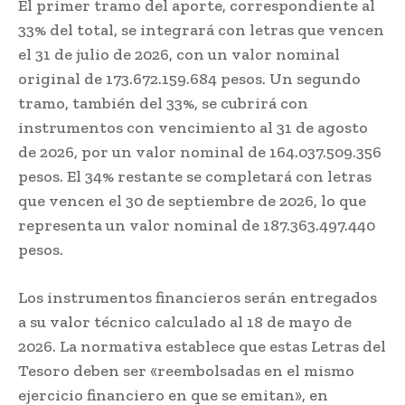
El primer tramo del aporte, correspondiente al
33% del total, se integrará con letras que vencen
el 31 de julio de 2026, con un valor nominal
original de 173.672.159.684 pesos. Un segundo
tramo, también del 33%, se cubrirá con
instrumentos con vencimiento al 31 de agosto
de 2026, por un valor nominal de 164.037.509.356
pesos. El 34% restante se completará con letras
que vencen el 30 de septiembre de 2026, lo que
representa un valor nominal de 187.363.497.440
pesos.
Los instrumentos financieros serán entregados
a su valor técnico calculado al 18 de mayo de
2026. La normativa establece que estas Letras del
Tesoro deben ser «reembolsadas en el mismo
ejercicio financiero en que se emitan», en