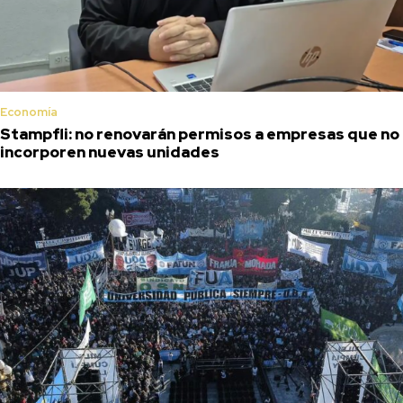
Economía
Stampfli: no renovarán permisos a empresas que no
incorporen nuevas unidades