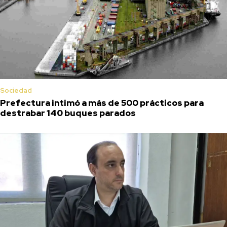
Sociedad
Prefectura intimó a más de 500 prácticos para
destrabar 140 buques parados