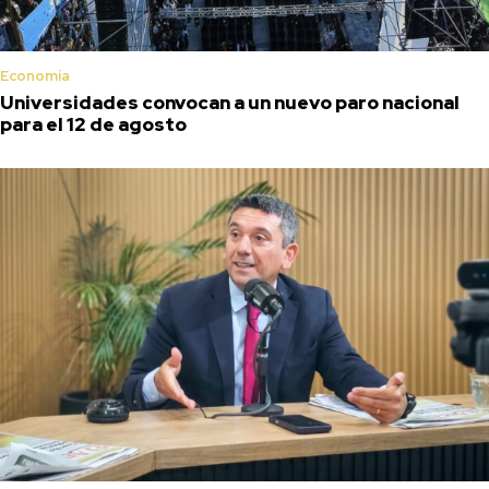
Economía
Universidades convocan a un nuevo paro nacional
para el 12 de agosto