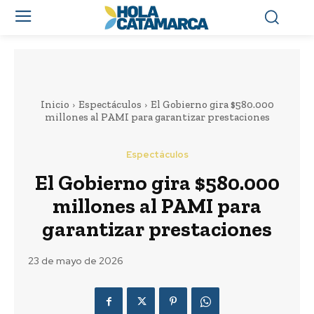
Inicio
Espectáculos
El Gobierno gira $580.000
millones al PAMI para garantizar prestaciones
Espectáculos
El Gobierno gira $580.000
millones al PAMI para
garantizar prestaciones
23 de mayo de 2026