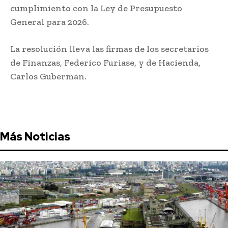
cumplimiento con la Ley de Presupuesto
General para 2026.
La resolución lleva las firmas de los secretarios
de Finanzas, Federico Furiase, y de Hacienda,
Carlos Guberman.
Más Noticias