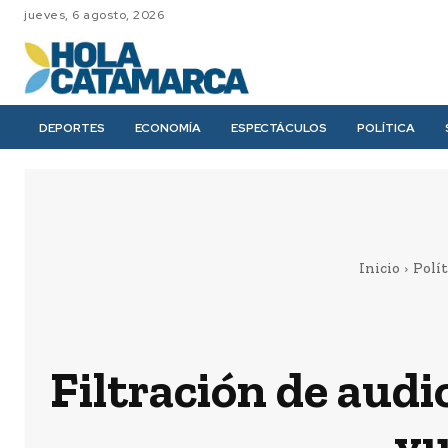
jueves, 6 agosto, 2026
DEPORTES
ECONOMÍA
ESPECTÁCULOS
POLÍTICA
Inicio
Polít
Filtración de audi
vu