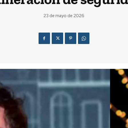
23 de mayo de 2026