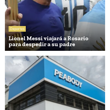
Deportes
Lionel Messi viajará a Rosario
para despedir a su padre