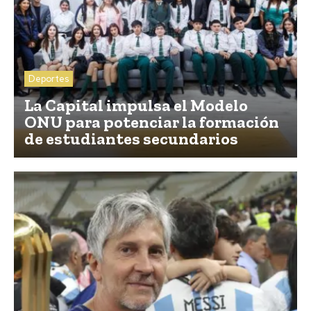
Deportes
La Capital impulsa el Modelo
ONU para potenciar la formación
de estudiantes secundarios