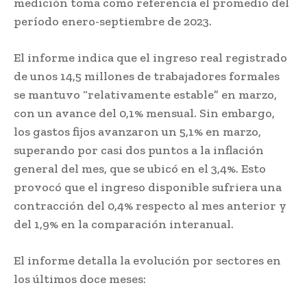
medición toma como referencia el promedio del
período enero-septiembre de 2023.
El informe indica que el ingreso real registrado
de unos 14,5 millones de trabajadores formales
se mantuvo “relativamente estable” en marzo,
con un avance del 0,1% mensual. Sin embargo,
los gastos fijos avanzaron un 5,1% en marzo,
superando por casi dos puntos a la inflación
general del mes, que se ubicó en el 3,4%. Esto
provocó que el ingreso disponible sufriera una
contracción del 0,4% respecto al mes anterior y
del 1,9% en la comparación interanual.
El informe detalla la evolución por sectores en
los últimos doce meses: