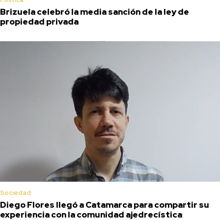
Brizuela celebró la media sanción de la ley de
propiedad privada
Sociedad
Diego Flores llegó a Catamarca para compartir su
experiencia con la comunidad ajedrecística