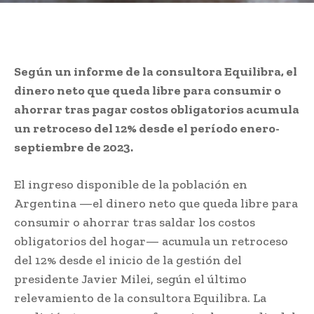
Según un informe de la consultora Equilibra, el
dinero neto que queda libre para consumir o
ahorrar tras pagar costos obligatorios acumula
un retroceso del 12% desde el período enero-
septiembre de 2023.
El ingreso disponible de la población en
Argentina —el dinero neto que queda libre para
consumir o ahorrar tras saldar los costos
obligatorios del hogar— acumula un retroceso
del 12% desde el inicio de la gestión del
presidente Javier Milei, según el último
relevamiento de la consultora Equilibra. La