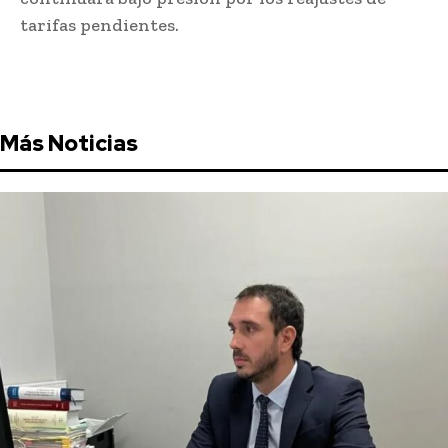
tarifas pendientes.
Más Noticias