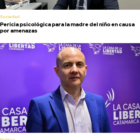
Sociedad
Pericia psicológica para la madre del niño en causa
por amenazas
Política