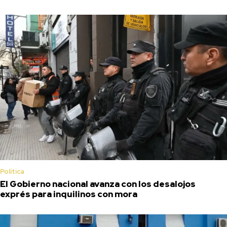
Política
El Gobierno nacional avanza con los desalojos
exprés para inquilinos con mora