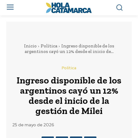
Inicio
Política
Ingreso disponible de los
argentinos cayó un 12% desde el inicio de...
Política
Ingreso disponible de los
argentinos cayó un 12%
desde el inicio de la
gestión de Milei
25 de mayo de 2026