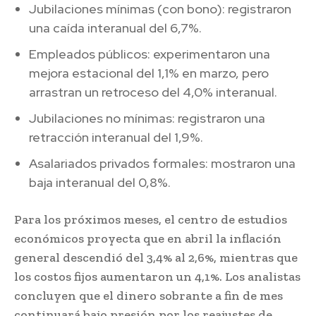
Jubilaciones mínimas (con bono): registraron
una caída interanual del 6,7%.
Empleados públicos: experimentaron una
mejora estacional del 1,1% en marzo, pero
arrastran un retroceso del 4,0% interanual.
Jubilaciones no mínimas: registraron una
retracción interanual del 1,9%.
Asalariados privados formales: mostraron una
baja interanual del 0,8%.
Para los próximos meses, el centro de estudios
económicos proyecta que en abril la inflación
general descendió del 3,4% al 2,6%, mientras que
los costos fijos aumentaron un 4,1%. Los analistas
concluyen que el dinero sobrante a fin de mes
continuará bajo presión por los reajustes de