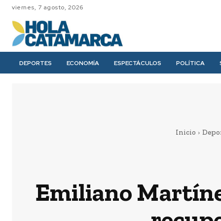
viernes, 7 agosto, 2026
DEPORTES
ECONOMÍA
ESPECTÁCULOS
POLÍTICA
Inicio
Depo
Emiliano Martínez
recupe