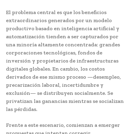
El problema central es que los beneficios
extraordinarios generados por un modelo
productivo basado en inteligencia artificial y
automatización tienden a ser capturados por
una minoría altamente concentrada: grandes
corporaciones tecnológicas, fondos de
inversión y propietarios de infraestructuras
digitales globales. En cambio, los costos
derivados de ese mismo proceso —desempleo,
precarización laboral, incertidumbre y
exclusión— se distribuyen socialmente. Se
privatizan las ganancias mientras se socializan
las pérdidas.
Frente a este escenario, comienzan a emerger
propuestas que intentan corregir