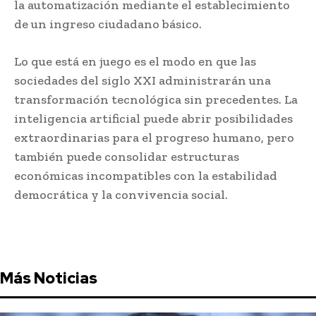
la automatización mediante el establecimiento
de un ingreso ciudadano básico.
Lo que está en juego es el modo en que las
sociedades del siglo XXI administrarán una
transformación tecnológica sin precedentes. La
inteligencia artificial puede abrir posibilidades
extraordinarias para el progreso humano, pero
también puede consolidar estructuras
económicas incompatibles con la estabilidad
democrática y la convivencia social.
Más Noticias