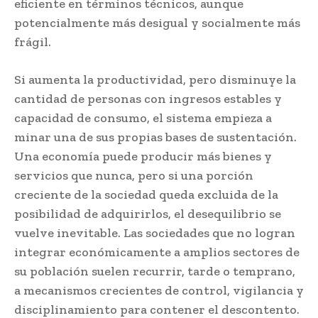
eficiente en términos técnicos, aunque
potencialmente más desigual y socialmente más
frágil.
Si aumenta la productividad, pero disminuye la
cantidad de personas con ingresos estables y
capacidad de consumo, el sistema empieza a
minar una de sus propias bases de sustentación.
Una economía puede producir más bienes y
servicios que nunca, pero si una porción
creciente de la sociedad queda excluida de la
posibilidad de adquirirlos, el desequilibrio se
vuelve inevitable. Las sociedades que no logran
integrar económicamente a amplios sectores de
su población suelen recurrir, tarde o temprano,
a mecanismos crecientes de control, vigilancia y
disciplinamiento para contener el descontento.