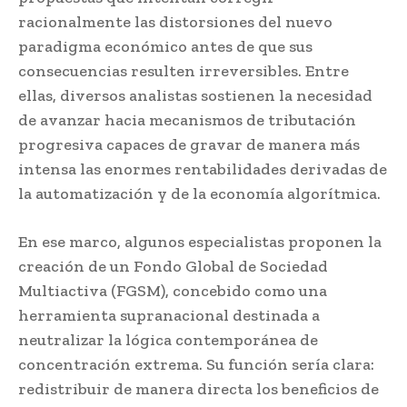
racionalmente las distorsiones del nuevo
paradigma económico antes de que sus
consecuencias resulten irreversibles. Entre
ellas, diversos analistas sostienen la necesidad
de avanzar hacia mecanismos de tributación
progresiva capaces de gravar de manera más
intensa las enormes rentabilidades derivadas de
la automatización y de la economía algorítmica.
En ese marco, algunos especialistas proponen la
creación de un Fondo Global de Sociedad
Multiactiva (FGSM), concebido como una
herramienta supranacional destinada a
neutralizar la lógica contemporánea de
concentración extrema. Su función sería clara:
redistribuir de manera directa los beneficios de