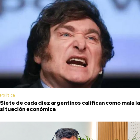
Política
Siete de cada diez argentinos califican como mala la
situación económica