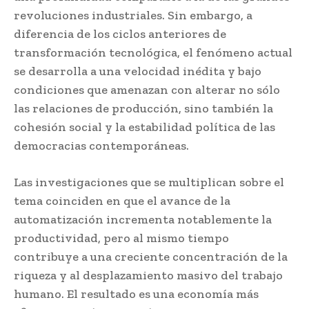
revoluciones industriales. Sin embargo, a
diferencia de los ciclos anteriores de
transformación tecnológica, el fenómeno actual
se desarrolla a una velocidad inédita y bajo
condiciones que amenazan con alterar no sólo
las relaciones de producción, sino también la
cohesión social y la estabilidad política de las
democracias contemporáneas.
Las investigaciones que se multiplican sobre el
tema coinciden en que el avance de la
automatización incrementa notablemente la
productividad, pero al mismo tiempo
contribuye a una creciente concentración de la
riqueza y al desplazamiento masivo del trabajo
humano. El resultado es una economía más