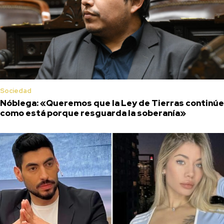
Sociedad
Nóblega: «Queremos que la Ley de Tierras continúe
como está porque resguarda la soberanía»