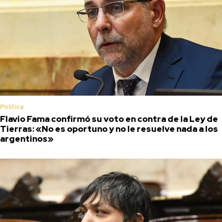
Política
Flavio Fama confirmó su voto en contra de la Ley de
Tierras: «No es oportuno y no le resuelve nada a los
argentinos»