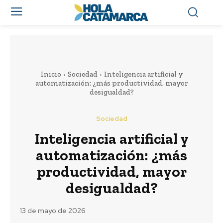
Inicio
Sociedad
Inteligencia artificial y
automatización: ¿más productividad, mayor
desigualdad?
Sociedad
Inteligencia artificial y
automatización: ¿más
productividad, mayor
desigualdad?
13 de mayo de 2026