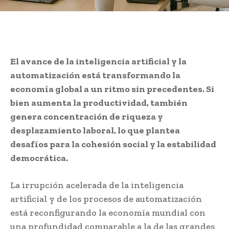
El avance de la inteligencia artificial y la
automatización está transformando la
economía global a un ritmo sin precedentes. Si
bien aumenta la productividad, también
genera concentración de riqueza y
desplazamiento laboral, lo que plantea
desafíos para la cohesión social y la estabilidad
democrática.
La irrupción acelerada de la inteligencia
artificial y de los procesos de automatización
está reconfigurando la economía mundial con
una profundidad comparable a la de las grandes