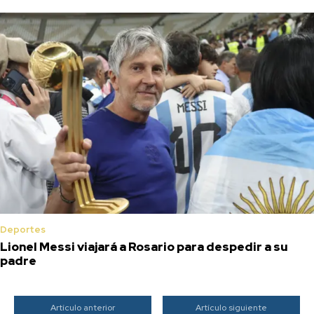
Deportes
Lionel Messi viajará a Rosario para despedir a su
padre
Artículo anterior
Artículo siguiente