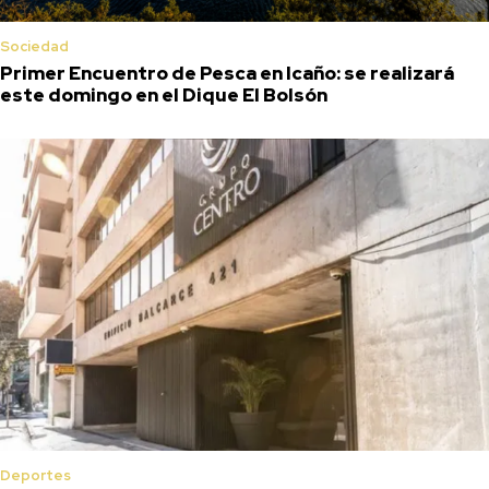
Sociedad
Primer Encuentro de Pesca en Icaño: se realizará
este domingo en el Dique El Bolsón
Deportes