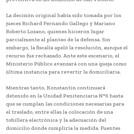
La decisión original había sido tomada por los
jueces Richard Fernando Gallego y Mariano
Roberto Lozano, quienes hicieron lugar
parcialmente al planteo de la defensa. Sin
embargo, la fiscalía apeló la resolución, aunque el
recurso fue rechazado. Ante este escenario, el
Ministerio Público avanzará con una queja como
última instancia para revertir la domiciliaria.
Mientras tanto, Konstantin continuará
detenido en la Unidad Penitenciaria N°6 hasta
que se cumplan las condiciones necesarias para
el traslado, entre ellas la colocación de una
tobillera electrónica y la adecuación del
domicilio donde cumpliría la medida. Fuentes