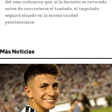
del caso indicaron que, si la decisión es revocada
antes de concretarse el traslado, el imputado
seguirá alojado en la misma unidad
penitenciaria.
Más Noticias