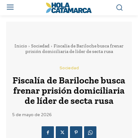
Inicio
Sociedad
Fiscalía de Bariloche busca frenar
prisión domiciliaria de líder de secta rusa
Sociedad
Fiscalía de Bariloche busca
frenar prisión domiciliaria
de líder de secta rusa
5 de mayo de 2026