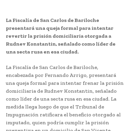
La Fiscalía de San Carlos de Bariloche
presentará una queja formal para intentar
revertir la prisión domiciliaria otorgada a
Rudnev Konstantin, señalado como líder de
una secta rusa en esa ciudad.
La Fiscalía de San Carlos de Bariloche,
encabezada por Fernando Arrigo, presentará
una queja formal para intentar frenar la prisión
domiciliaria de Rudnev Konstantin, señalado
como líder de una secta rusa en esa ciudad. La
medida llega luego de que el Tribunal de
Impugnación ratificara el beneficio otorgado al
imputado, quien podría cumplir la prisión
preventiva en un domicilio de San Vicente.