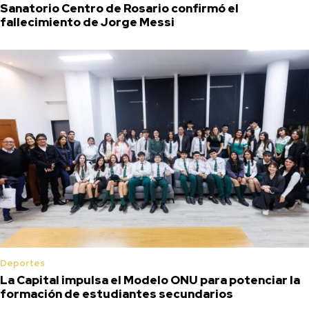
Sanatorio Centro de Rosario confirmó el
fallecimiento de Jorge Messi
Deportes
La Capital impulsa el Modelo ONU para potenciar la
formación de estudiantes secundarios