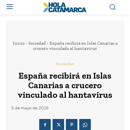
Inicio
Sociedad
España recibirá en Islas Canarias a
crucero vinculado al hantavirus
Sociedad
España recibirá en Islas
Canarias a crucero
vinculado al hantavirus
5 de mayo de 2026