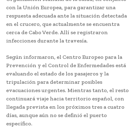
con la Unión Europea, para garantizar una
respuesta adecuada ante la situación detectada
en el crucero, que actualmente se encuentra
cerca de Cabo Verde. Allí se registraron
infecciones durante la travesía.
Según informaron, el Centro Europeo para la
Prevención y el Control de Enfermedades está
evaluando el estado de los pasajeros y la
tripulación para determinar posibles
evacuaciones urgentes. Mientras tanto, el resto
continuará viaje hacia territorio español, con
llegada prevista en los próximos tres a cuatro
días, aunque aún no se definió el puerto
específico.