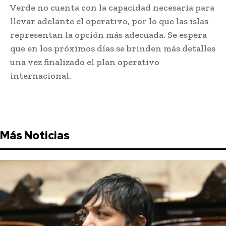
Verde no cuenta con la capacidad necesaria para
llevar adelante el operativo, por lo que las islas
representan la opción más adecuada. Se espera
que en los próximos días se brinden más detalles
una vez finalizado el plan operativo
internacional.
Más Noticias