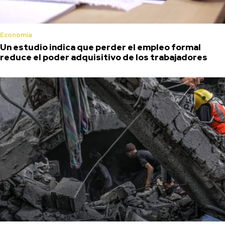
Economía
Un estudio indica que perder el empleo formal
reduce el poder adquisitivo de los trabajadores