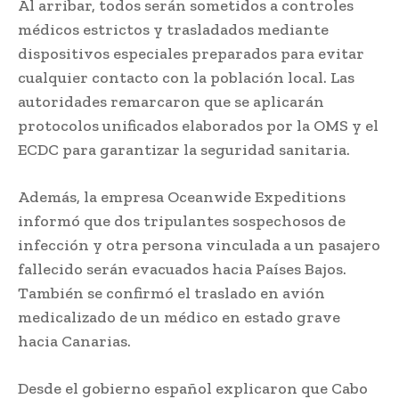
Al arribar, todos serán sometidos a controles
médicos estrictos y trasladados mediante
dispositivos especiales preparados para evitar
cualquier contacto con la población local. Las
autoridades remarcaron que se aplicarán
protocolos unificados elaborados por la OMS y el
ECDC para garantizar la seguridad sanitaria.
Además, la empresa Oceanwide Expeditions
informó que dos tripulantes sospechosos de
infección y otra persona vinculada a un pasajero
fallecido serán evacuados hacia Países Bajos.
También se confirmó el traslado en avión
medicalizado de un médico en estado grave
hacia Canarias.
Desde el gobierno español explicaron que Cabo