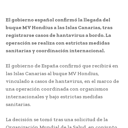
El gobierno español confirmó la llegada del
buque MV Hondius a las Islas Canarias, tras
registrarse casos de hantavirus a bordo. La
operación se realiza con estrictas medidas
sanitarias y coordinación internacional.
El gobierno de España confirmó que recibirá en
las Islas Canarias al buque MV Hondius,
vinculado a casos de hantavirus, en el marco de
una operación coordinada con organismos
internacionales y bajo estrictas medidas
sanitarias.
La decisión se tomó tras una solicitud de la
Organización Mundial de la Salud, en conjunto