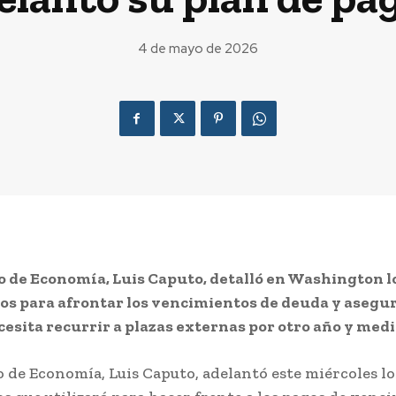
4 de mayo de 2026
o de Economía, Luis Caputo, detalló en Washington l
s para afrontar los vencimientos de deuda y asegur
cesita recurrir a plazas externas por otro año y medi
o de Economía, Luis Caputo, adelantó este miércoles lo