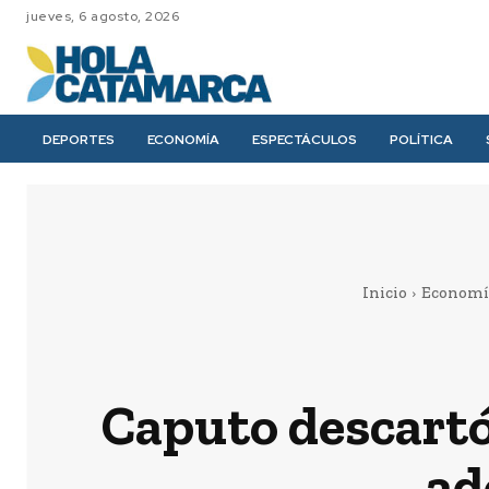
jueves, 6 agosto, 2026
DEPORTES
ECONOMÍA
ESPECTÁCULOS
POLÍTICA
Inicio
Economí
Caputo descartó
ad