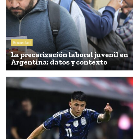
Sociedad
La precarización laboral juvenil en
Argentina: datos y contexto