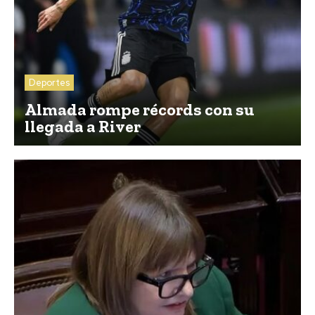
Deportes
Almada rompe récords con su
llegada a River