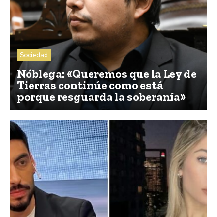
Sociedad
Nóblega: «Queremos que la Ley de
Tierras continúe como está
porque resguarda la soberanía»