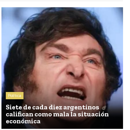
Política
Siete de cada diez argentinos
califican como mala la situación
económica