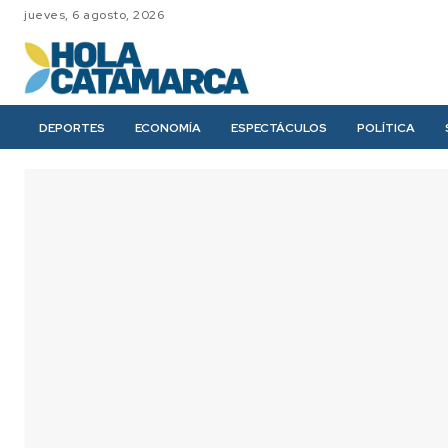
jueves, 6 agosto, 2026
DEPORTES
ECONOMÍA
ESPECTÁCULOS
POLÍTICA