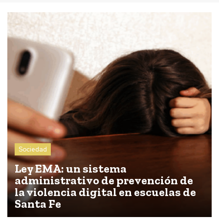
Sociedad
Ley EMA: un sistema
administrativo de prevención de
la violencia digital en escuelas de
Santa Fe