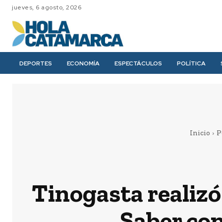
jueves, 6 agosto, 2026
DEPORTES
ECONOMÍA
ESPECTÁCULOS
POLÍTICA
Inicio
P
Tinogasta realizó 
Saber con