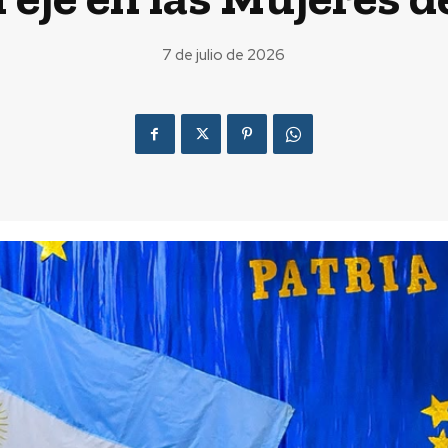
7 de julio de 2026