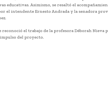
ivas educativas. Asimismo, se resaltó el acompañamien
or el intendente Ernesto Andrada y la senadora prov
ez.
 reconoció el trabajo de la profesora Déborah Nieva p
 impulso del proyecto.