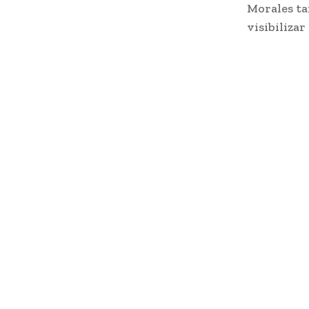
Morales ta
visibilizar