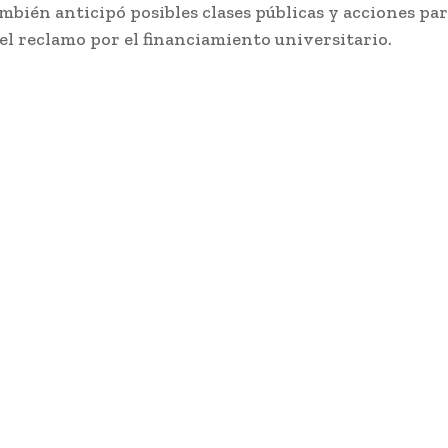
mbién anticipó posibles clases públicas y acciones pa
 el reclamo por el financiamiento universitario.