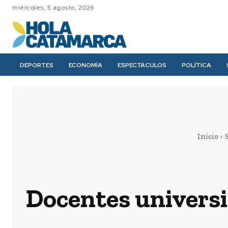
miércoles, 5 agosto, 2026
DEPORTES
ECONOMÍA
ESPECTÁCULOS
POLÍTICA
Inicio
Docentes universi