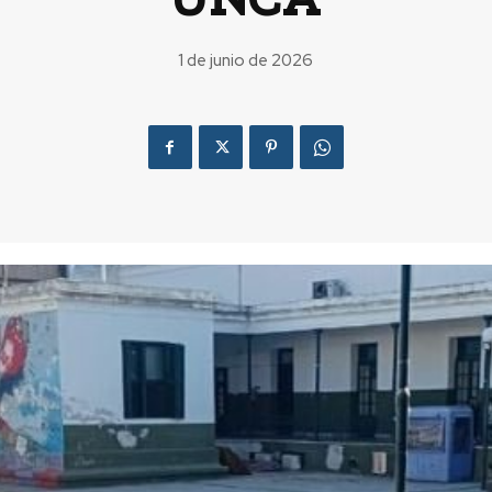
1 de junio de 2026