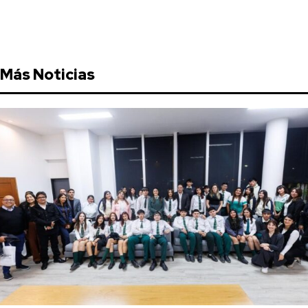
Más Noticias