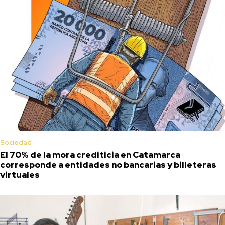
Sociedad
El 70% de la mora crediticia en Catamarca
corresponde a entidades no bancarias y billeteras
virtuales