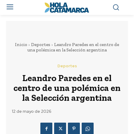
Inicio
Deportes
Leandro Paredes en el centro de
una polémica en la Selección argentina
Deportes
Leandro Paredes en el
centro de una polémica en
la Selección argentina
12 de mayo de 2026