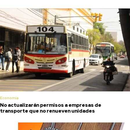
Economía
No actualizarán permisos a empresas de
transporte que no renueven unidades