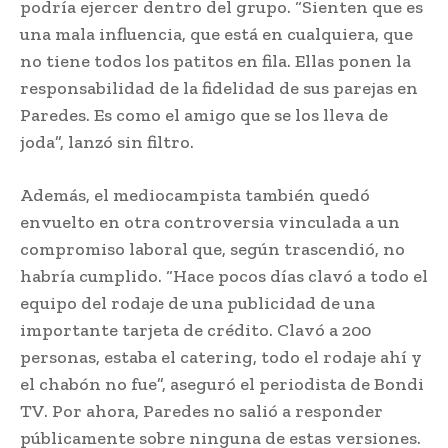
podría ejercer dentro del grupo. “Sienten que es
una mala influencia, que está en cualquiera, que
no tiene todos los patitos en fila. Ellas ponen la
responsabilidad de la fidelidad de sus parejas en
Paredes. Es como el amigo que se los lleva de
joda”, lanzó sin filtro.
Además, el mediocampista también quedó
envuelto en otra controversia vinculada a un
compromiso laboral que, según trascendió, no
habría cumplido. “Hace pocos días clavó a todo el
equipo del rodaje de una publicidad de una
importante tarjeta de crédito. Clavó a 200
personas, estaba el catering, todo el rodaje ahí y
el chabón no fue”, aseguró el periodista de Bondi
TV. Por ahora, Paredes no salió a responder
públicamente sobre ninguna de estas versiones.