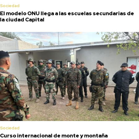
Sociedad
El modelo ONU llega a las escuelas secundarias de
la ciudad Capital
Sociedad
Curso internacional de monte y montaña