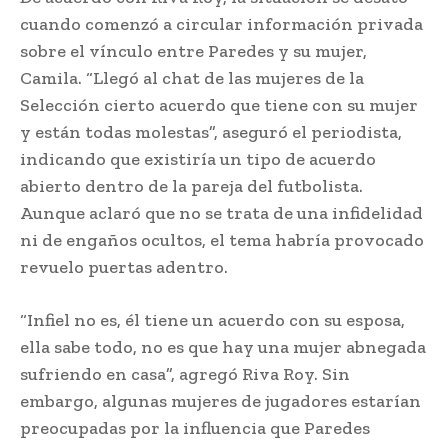
cuando comenzó a circular información privada
sobre el vínculo entre Paredes y su mujer,
Camila. “Llegó al chat de las mujeres de la
Selección cierto acuerdo que tiene con su mujer
y están todas molestas”, aseguró el periodista,
indicando que existiría un tipo de acuerdo
abierto dentro de la pareja del futbolista.
Aunque aclaró que no se trata de una infidelidad
ni de engaños ocultos, el tema habría provocado
revuelo puertas adentro.
“Infiel no es, él tiene un acuerdo con su esposa,
ella sabe todo, no es que hay una mujer abnegada
sufriendo en casa”, agregó Riva Roy. Sin
embargo, algunas mujeres de jugadores estarían
preocupadas por la influencia que Paredes