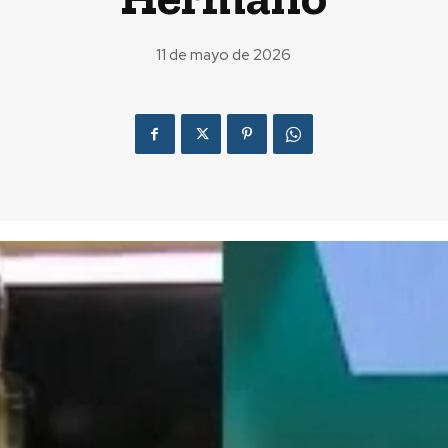
11 de mayo de 2026