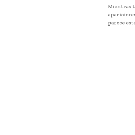
Mientras t
aparicione
parece est