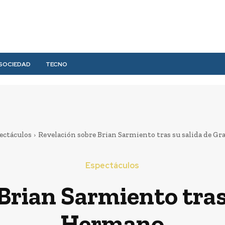
SOCIEDAD
TECNO
ectáculos
Revelación sobre Brian Sarmiento tras su salida de 
Espectáculos
Brian Sarmiento tras
Hermano