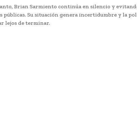
anto, Brian Sarmiento continúa en silencio y evitand
s públicas. Su situación genera incertidumbre y la po
ar lejos de terminar.