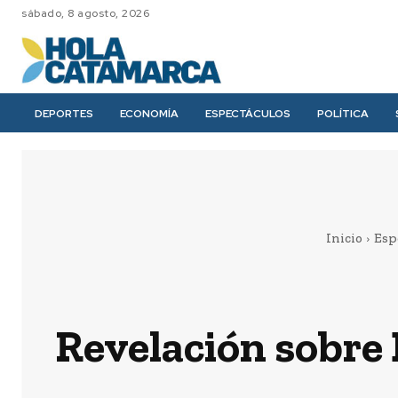
sábado, 8 agosto, 2026
DEPORTES
ECONOMÍA
ESPECTÁCULOS
POLÍTICA
Inicio
Esp
Revelación sobre 