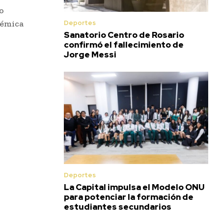
o
lémica
Deportes
Sanatorio Centro de Rosario
confirmó el fallecimiento de
Jorge Messi
Deportes
La Capital impulsa el Modelo ONU
para potenciar la formación de
estudiantes secundarios