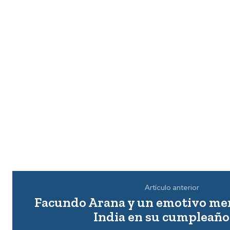
Artículo anterior
Facundo Arana y un emotivo mens
India en su cumpleaño