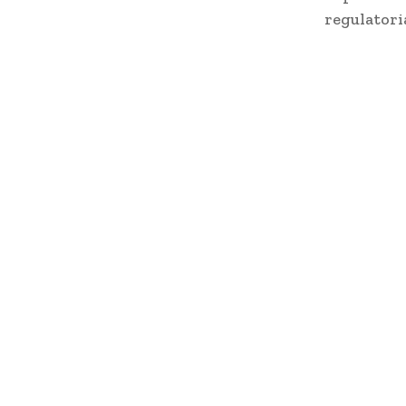
regulatori