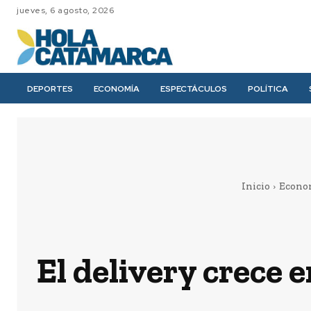
jueves, 6 agosto, 2026
DEPORTES
ECONOMÍA
ESPECTÁCULOS
POLÍTICA
Inicio
Econo
El delivery crece 