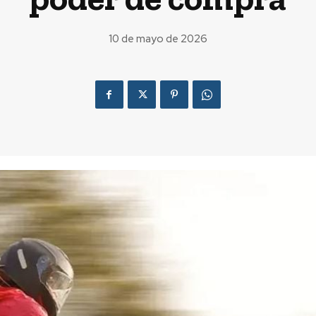
10 de mayo de 2026