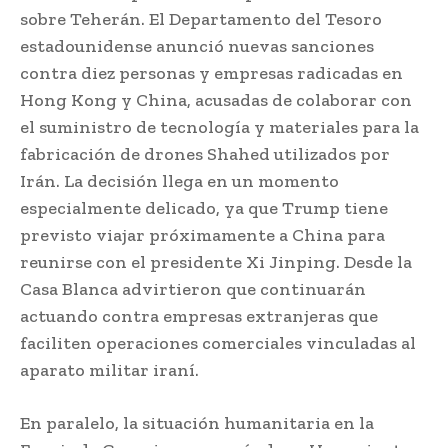
sobre Teherán. El Departamento del Tesoro
estadounidense anunció nuevas sanciones
contra diez personas y empresas radicadas en
Hong Kong y China, acusadas de colaborar con
el suministro de tecnología y materiales para la
fabricación de drones Shahed utilizados por
Irán. La decisión llega en un momento
especialmente delicado, ya que Trump tiene
previsto viajar próximamente a China para
reunirse con el presidente Xi Jinping. Desde la
Casa Blanca advirtieron que continuarán
actuando contra empresas extranjeras que
faciliten operaciones comerciales vinculadas al
aparato militar iraní.
En paralelo, la situación humanitaria en la