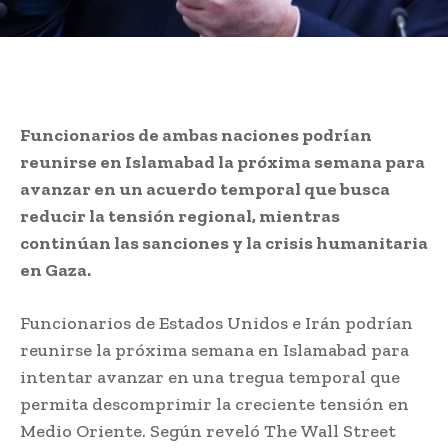
Funcionarios de ambas naciones podrían
reunirse en Islamabad la próxima semana para
avanzar en un acuerdo temporal que busca
reducir la tensión regional, mientras
continúan las sanciones y la crisis humanitaria
en Gaza.
Funcionarios de Estados Unidos e Irán podrían
reunirse la próxima semana en Islamabad para
intentar avanzar en una tregua temporal que
permita descomprimir la creciente tensión en
Medio Oriente. Según reveló The Wall Street