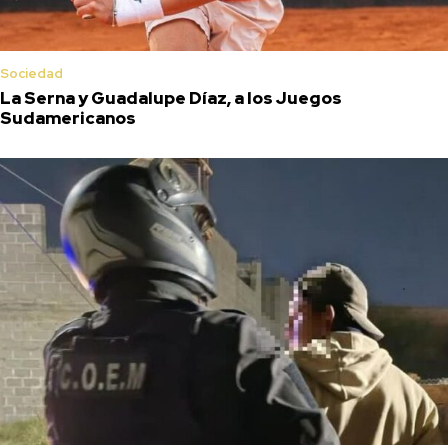
Sociedad
La Serna y Guadalupe Díaz, a los Juegos
Sudamericanos