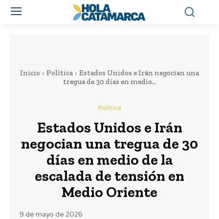
Inicio
Política
Estados Unidos e Irán negocian una
tregua de 30 días en medio...
Política
Estados Unidos e Irán
negocian una tregua de 30
días en medio de la
escalada de tensión en
Medio Oriente
9 de mayo de 2026