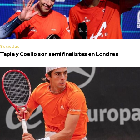
Sociedad
Tapia y Coello son semifinalistas en Londres