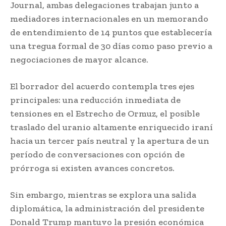
Journal, ambas delegaciones trabajan junto a
mediadores internacionales en un memorando
de entendimiento de 14 puntos que establecería
una tregua formal de 30 días como paso previo a
negociaciones de mayor alcance.
El borrador del acuerdo contempla tres ejes
principales: una reducción inmediata de
tensiones en el Estrecho de Ormuz, el posible
traslado del uranio altamente enriquecido iraní
hacia un tercer país neutral y la apertura de un
período de conversaciones con opción de
prórroga si existen avances concretos.
Sin embargo, mientras se explora una salida
diplomática, la administración del presidente
Donald Trump mantuvo la presión económica