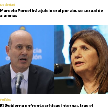
Sociedad
Marcelo Porcel irá a juicio oral por abuso sexual de
alumnos
Política
El Gobierno enfrenta críticas internas tras el