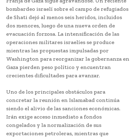
Franja de Gaza sigue agravándose. Un reciente
bombardeo israelí sobre el campo de refugiados
de Shati dejó al menos seis heridos, incluidos
dos menores, luego de una nueva orden de
evacuación forzosa. La intensificación de las
operaciones militares israelíes se produce
mientras las propuestas impulsadas por
Washington para reorganizar la gobernanza en
Gaza pierden peso político y encuentran
crecientes dificultades para avanzar.
Uno de los principales obstáculos para
concretar la reunión en Islamabad continúa
siendo el alivio de las sanciones económicas.
Irán exige acceso inmediato a fondos
congelados y la normalización de sus
exportaciones petroleras, mientras que