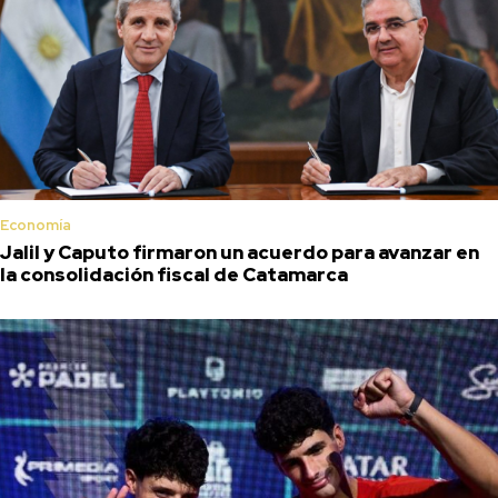
Economía
Jalil y Caputo firmaron un acuerdo para avanzar en
la consolidación fiscal de Catamarca