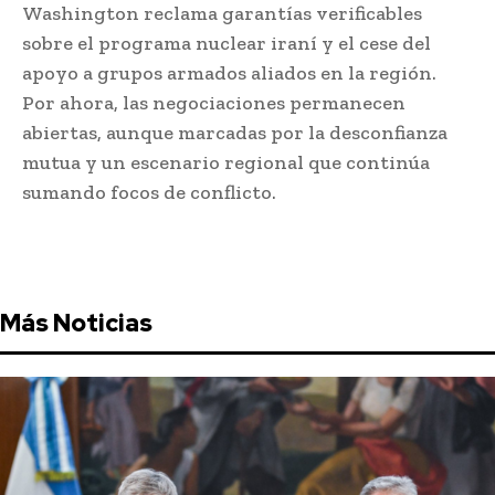
Washington reclama garantías verificables
sobre el programa nuclear iraní y el cese del
apoyo a grupos armados aliados en la región.
Por ahora, las negociaciones permanecen
abiertas, aunque marcadas por la desconfianza
mutua y un escenario regional que continúa
sumando focos de conflicto.
Más Noticias