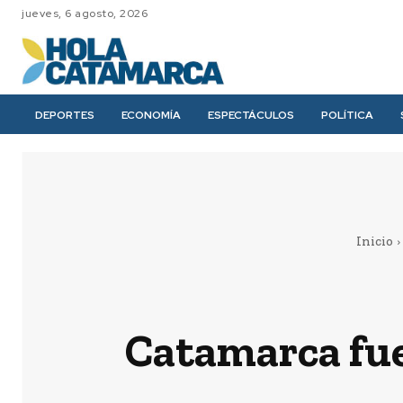
jueves, 6 agosto, 2026
DEPORTES
ECONOMÍA
ESPECTÁCULOS
POLÍTICA
Inicio
Catamarca fue