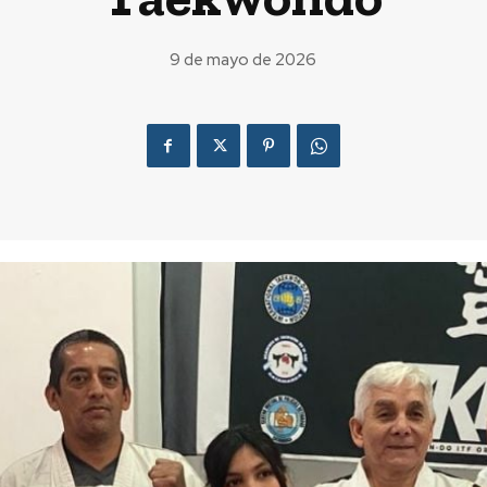
9 de mayo de 2026