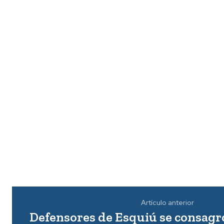
Artículo anterior
Defensores de Esquiú se consagr