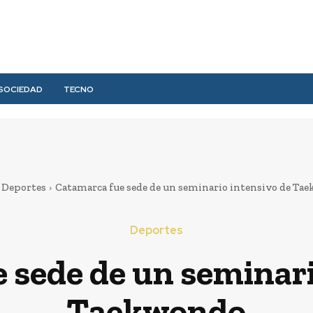
SOCIEDAD
TECNO
Deportes
Catamarca fue sede de un seminario intensivo de Ta
Deportes
 sede de un seminari
Taekwondo