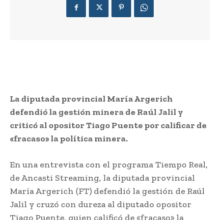
La diputada provincial María Argerich
defendió la gestión minera de Raúl Jalil y
criticó al opositor Tiago Puente por calificar de
«fracaso» la política minera.
En una entrevista con el programa Tiempo Real,
de Ancasti Streaming, la diputada provincial
María Argerich (FT) defendió la gestión de Raúl
Jalil y cruzó con dureza al diputado opositor
Tiago Puente, quien calificó de «fracaso» la