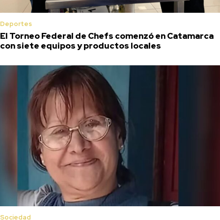
Deportes
El Torneo Federal de Chefs comenzó en Catamarca
con siete equipos y productos locales
Sociedad