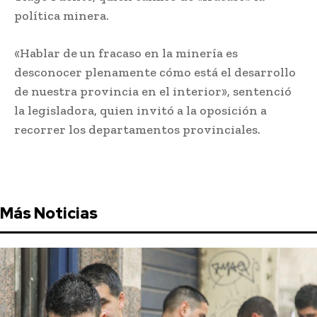
política minera.
«Hablar de un fracaso en la minería es
desconocer plenamente cómo está el desarrollo
de nuestra provincia en el interior», sentenció
la legisladora, quien invitó a la oposición a
recorrer los departamentos provinciales.
Más Noticias