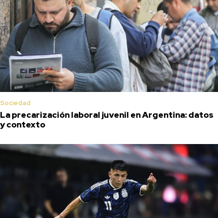
Sociedad
La precarización laboral juvenil en Argentina: datos
y contexto