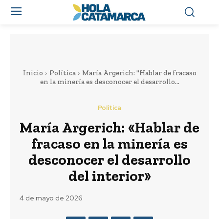
Inicio
Política
María Argerich: "Hablar de fracaso
en la minería es desconocer el desarrollo...
Política
María Argerich: «Hablar de
fracaso en la minería es
desconocer el desarrollo
del interior»
4 de mayo de 2026