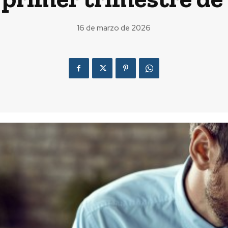
16 de marzo de 2026