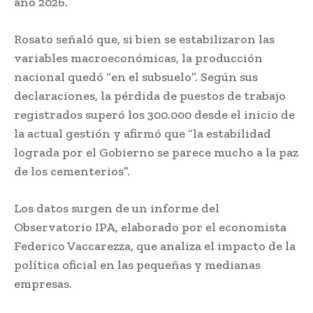
año 2026.
Rosato señaló que, si bien se estabilizaron las
variables macroeconómicas, la producción
nacional quedó “en el subsuelo”. Según sus
declaraciones, la pérdida de puestos de trabajo
registrados superó los 300.000 desde el inicio de
la actual gestión y afirmó que “la estabilidad
lograda por el Gobierno se parece mucho a la paz
de los cementerios”.
Los datos surgen de un informe del
Observatorio IPA, elaborado por el economista
Federico Vaccarezza, que analiza el impacto de la
política oficial en las pequeñas y medianas
empresas.