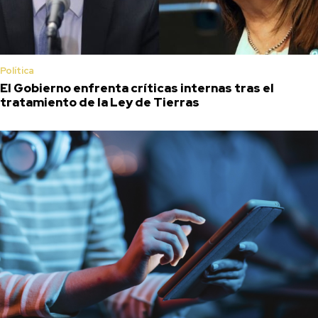
Política
El Gobierno enfrenta críticas internas tras el
tratamiento de la Ley de Tierras