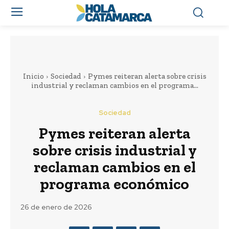
Inicio
Sociedad
Pymes reiteran alerta sobre crisis
industrial y reclaman cambios en el programa...
Sociedad
Pymes reiteran alerta
sobre crisis industrial y
reclaman cambios en el
programa económico
26 de enero de 2026