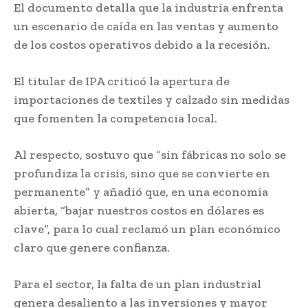
El documento detalla que la industria enfrenta
un escenario de caída en las ventas y aumento
de los costos operativos debido a la recesión.
El titular de IPA criticó la apertura de
importaciones de textiles y calzado sin medidas
que fomenten la competencia local.
Al respecto, sostuvo que “sin fábricas no solo se
profundiza la crisis, sino que se convierte en
permanente” y añadió que, en una economía
abierta, “bajar nuestros costos en dólares es
clave”, para lo cual reclamó un plan económico
claro que genere confianza.
Para el sector, la falta de un plan industrial
genera desaliento a las inversiones y mayor