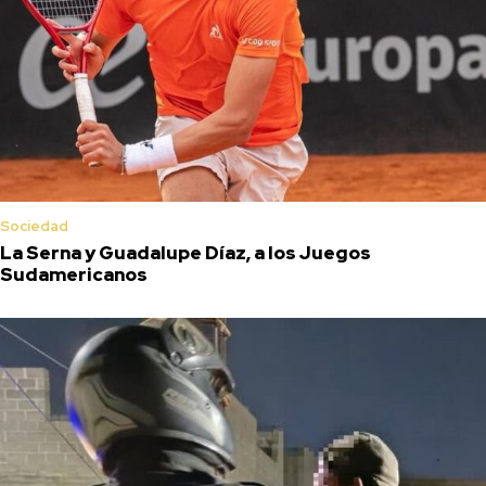
Sociedad
La Serna y Guadalupe Díaz, a los Juegos
Sudamericanos