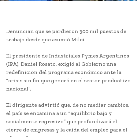
Denuncian que se perdieron 300 mil puestos de
trabajo desde que asumió Milei
El presidente de Industriales Pymes Argentinos
(IPA), Daniel Rosato, exigió al Gobierno una
redefinición del programa económico ante la
“crisis sin fin que generó en el sector productivo
nacional”.
El dirigente advirtió que, de no mediar cambios,
el país se encamina a un “equilibrio bajo y
socialmente regresivo” que profundizará el
cierre de empresas y la caída del empleo para el