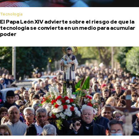
Tecnología
El Papa León XIV advierte sobre el riesgo de que la
tecnología se convierta en un medio para acumular
poder