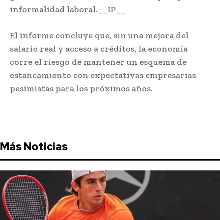
informalidad laboral.__IP__
El informe concluye que, sin una mejora del
salario real y acceso a créditos, la economía
corre el riesgo de mantener un esquema de
estancamiento con expectativas empresarias
pesimistas para los próximos años.
Más Noticias