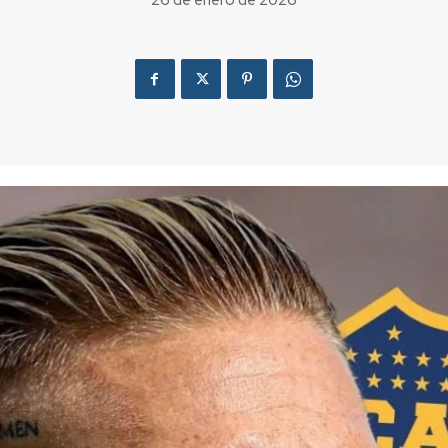
26 de enero de 2026