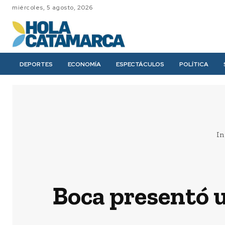
miércoles, 5 agosto, 2026
DEPORTES
ECONOMÍA
ESPECTÁCULOS
POLÍTICA
In
Boca presentó u