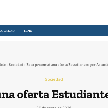
SOCIEDAD
TECNO
icio
Sociedad
Boca presentó una oferta Estudiantes por Ascaci
Sociedad
na oferta Estudiant