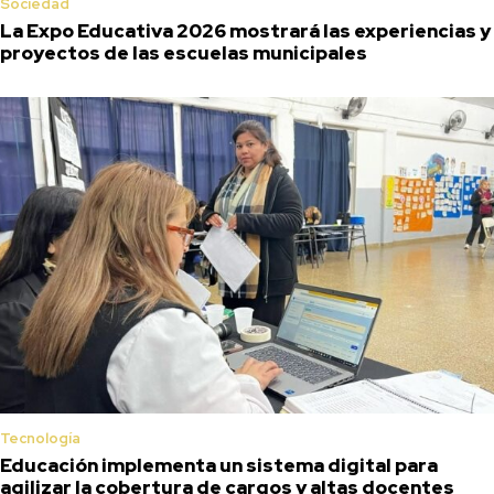
Sociedad
La Expo Educativa 2026 mostrará las experiencias y
proyectos de las escuelas municipales
Tecnología
Educación implementa un sistema digital para
agilizar la cobertura de cargos y altas docentes