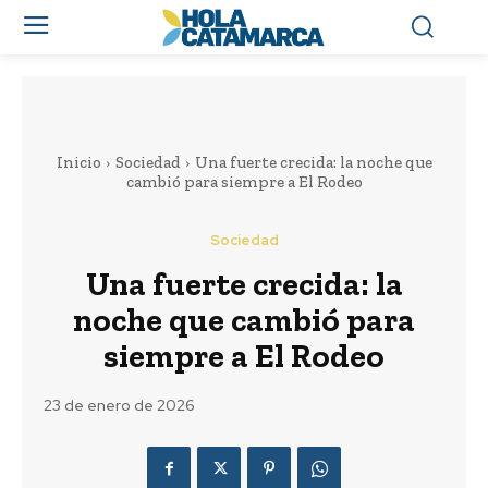
Inicio
Sociedad
Una fuerte crecida: la noche que
cambió para siempre a El Rodeo
Sociedad
Una fuerte crecida: la
noche que cambió para
siempre a El Rodeo
23 de enero de 2026