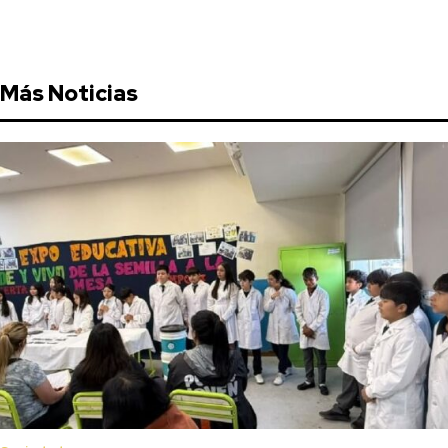
Más Noticias