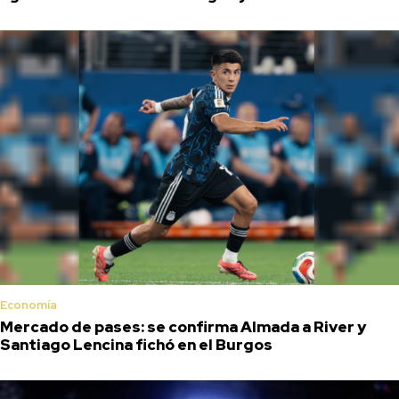
Economía
Mercado de pases: se confirma Almada a River y
Santiago Lencina fichó en el Burgos