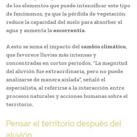
de los elementos que puede intensificar este tipo
de fenómenos, ya que la pérdida de vegetación
reduce la capacidad del suelo para absorber el
agua y aumenta la
escorrentía
.
A esto se suma el impacto del
cambio climático
,
que favorece lluvias más intensas y
concentradas en cortos períodos. “La magnitud
del aluvión fue extraordinaria, pero no puede
analizarse de manera aislada”, señaló el
especialista, al referirse a la interacción entre
procesos naturales y acciones humanas sobre el
territorio.
Pensar el territorio después del
aluvión