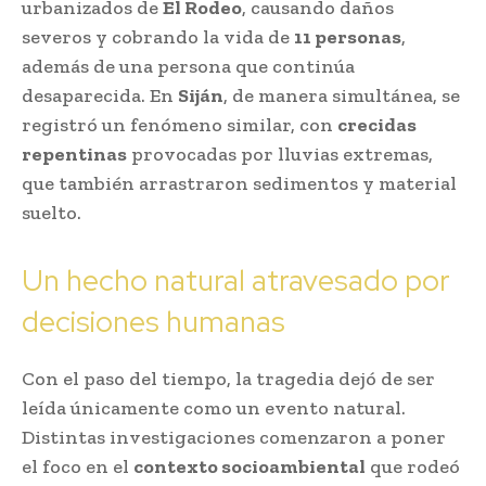
urbanizados de
El Rodeo
, causando daños
severos y cobrando la vida de
11 personas
,
además de una persona que continúa
desaparecida. En
Siján
, de manera simultánea, se
registró un fenómeno similar, con
crecidas
repentinas
provocadas por lluvias extremas,
que también arrastraron sedimentos y material
suelto.
Un hecho natural atravesado por
decisiones humanas
Con el paso del tiempo, la tragedia dejó de ser
leída únicamente como un evento natural.
Distintas investigaciones comenzaron a poner
el foco en el
contexto socioambiental
que rodeó