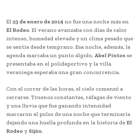
El
23 de enero de 2014
no fue una noche más en
El Rodeo
. El verano avanzaba con días de calor
intenso, humedad elevada y un clima pesado que
se sentía desde temprano. Esa noche, además, la
agenda marcaba un punto álgido,
Abel Pintos
se
presentaba en el polideportivo y la villa
veraniega esperaba una gran concurrencia.
Con el correr de las horas, el cielo comenzó a
cerrarse. Truenos constantes, ráfagas de viento
y una lluvia que fue ganando intensidad
marcaron el pulso de una noche que terminaría
dejando una huella profunda en la historia de
El
Rodeo
y
Siján
.