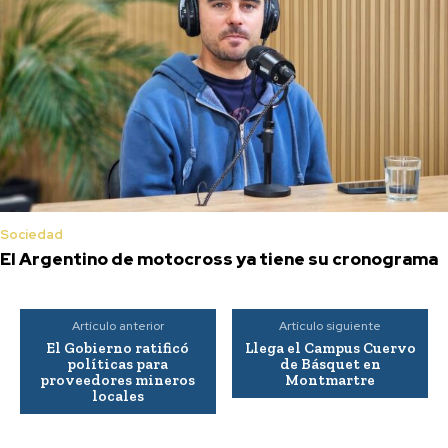
Sociedad
El Argentino de motocross ya tiene su cronograma
Artículo anterior
Artículo siguiente
El Gobierno ratificó
Llega el Campus Cuervo
políticas para
de Básquet en
proveedores mineros
Montmartre
locales