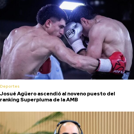
Deportes
Josué Agüero ascendió al noveno puesto del
ranking Superpluma de la AMB