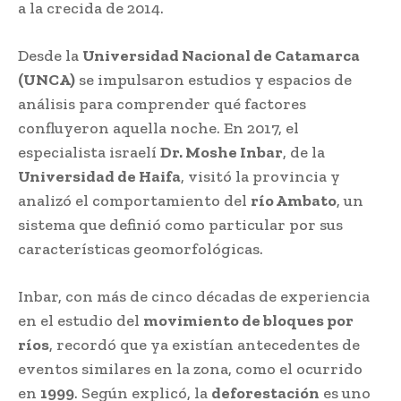
a la crecida de 2014.
Desde la
Universidad Nacional de Catamarca
(UNCA)
se impulsaron estudios y espacios de
análisis para comprender qué factores
confluyeron aquella noche. En 2017, el
especialista israelí
Dr. Moshe Inbar
, de la
Universidad de Haifa
, visitó la provincia y
analizó el comportamiento del
río Ambato
, un
sistema que definió como particular por sus
características geomorfológicas.
Inbar, con más de cinco décadas de experiencia
en el estudio del
movimiento de bloques por
ríos
, recordó que ya existían antecedentes de
eventos similares en la zona, como el ocurrido
en
1999
. Según explicó, la
deforestación
es uno