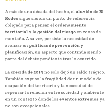
A más de una década del hecho, el
aluvión de El
Rodeo
sigue siendo un punto de referencia
obligado para pensar el
ordenamiento
territorial
y la
gestión del riesgo
en zonas de
montaña. A su vez, persiste la necesidad de
avanzar en
políticas de prevención y
planificación
, un aspecto que continúa siendo
parte del debate pendiente tras lo ocurrido.
La
crecida de 2014
no solo dejó un saldo trágico.
También expuso la fragilidad de un modelo de
ocupación del territorio y la necesidad de
repensar la relación entre sociedad y ambiente
en un contexto donde los
eventos extremos
ya
no son excepcionales.