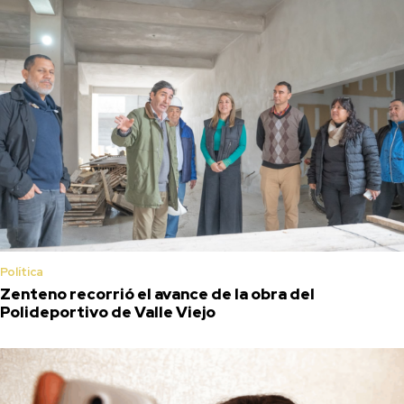
Política
Zenteno recorrió el avance de la obra del
Polideportivo de Valle Viejo