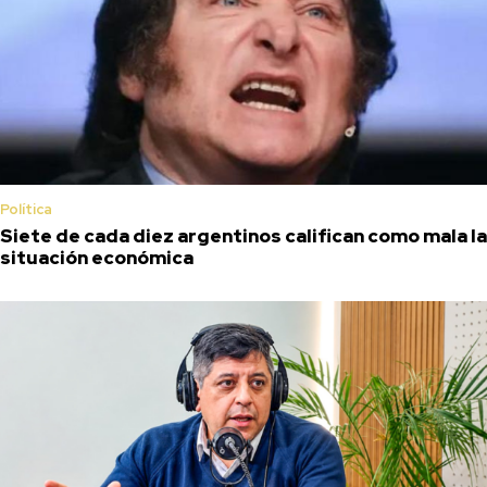
Política
Siete de cada diez argentinos califican como mala la
situación económica