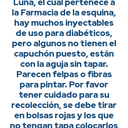
Luna, el cual pertenece a
la Farmacia de la esquina,
hay muchos inyectables
de uso para diabéticos,
pero algunos no tienen el
capuchón puesto, están
con la aguja sin tapar.
Parecen felpas o fibras
para pintar. Por favor
tener cuidado para su
recolección, se debe tirar
en bolsas rojas y los que
no tengan tapa colocarlos