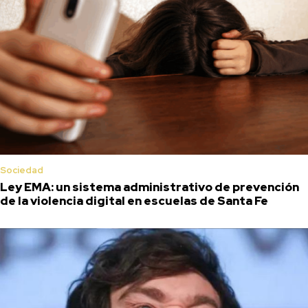
Sociedad
Ley EMA: un sistema administrativo de prevención
de la violencia digital en escuelas de Santa Fe