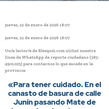
jueves, 22 de enero de 2026
18:07
jueves, 22 de enero de 2026
18:07
Un/a lector/a de Elesquiú.com utilizó nuestra
línea de WhatsApp de reporte ciudadano (383-
4901025) para contarnos lo que sucede en la
provincia:
«Para tener cuidado. En el
canasto de basura de calle
Junín pasando Mate de