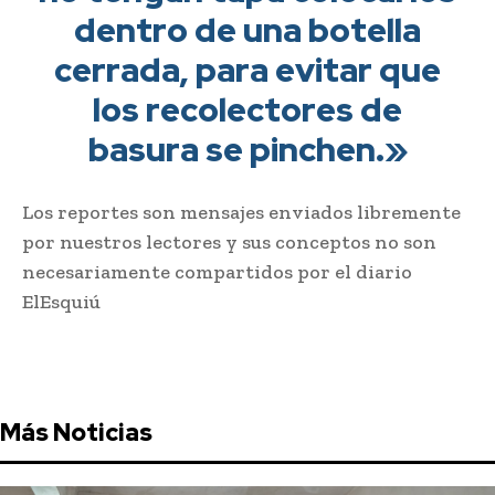
dentro de una botella
cerrada, para evitar que
los recolectores de
basura se pinchen.»
Los reportes son mensajes enviados libremente
por nuestros lectores y sus conceptos no son
necesariamente compartidos por el diario
ElEsquiú
Más Noticias