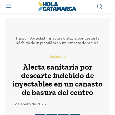
Inicio
Sociedad
Alerta sanitaria por descarte
indebido de inyectables en un canasto de basura...
Sociedad
Alerta sanitaria por
descarte indebido de
inyectables en un canasto
de basura del centro
22 de enero de 2026