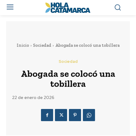
Inicio
Sociedad
Abogada se colocó una tobillera
Sociedad
Abogada se colocó una
tobillera
22 de enero de 2026