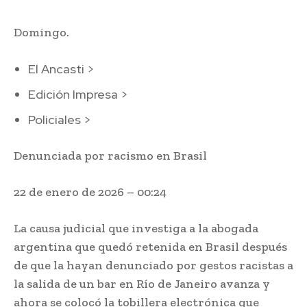
Domingo.
El Ancasti
>
Edición Impresa
>
Policiales
>
Denunciada por racismo en Brasil
22 de enero de 2026 – 00:24
La causa judicial que investiga a la abogada
argentina que quedó retenida en Brasil después
de que la hayan denunciado por gestos racistas a
la salida de un bar en Río de Janeiro avanza y
ahora se colocó la tobillera electrónica que