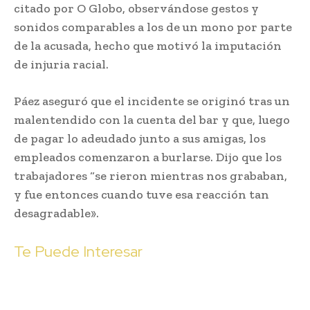
citado por O Globo, observándose gestos y
sonidos comparables a los de un mono por parte
de la acusada, hecho que motivó la imputación
de injuria racial.
Páez aseguró que el incidente se originó tras un
malentendido con la cuenta del bar y que, luego
de pagar lo adeudado junto a sus amigas, los
empleados comenzaron a burlarse. Dijo que los
trabajadores “se rieron mientras nos grababan,
y fue entonces cuando tuve esa reacción tan
desagradable».
Te Puede Interesar