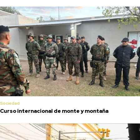
Sociedad
Curso internacional de monte y montaña