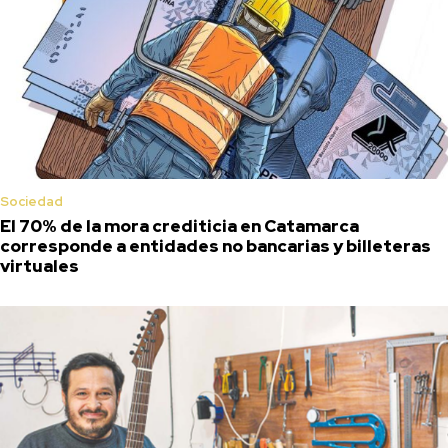
Sociedad
El 70% de la mora crediticia en Catamarca
corresponde a entidades no bancarias y billeteras
virtuales