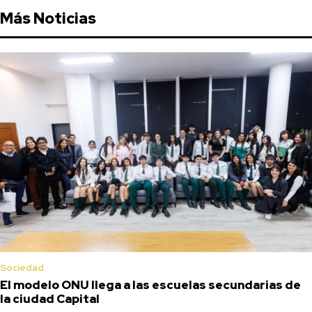
Más Noticias
Sociedad
El modelo ONU llega a las escuelas secundarias de
la ciudad Capital