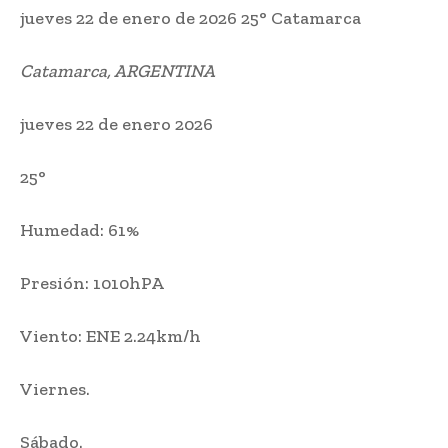
jueves 22 de enero de 2026
25° Catamarca
Catamarca, ARGENTINA
jueves 22
de
enero 2026
25°
Humedad:
61%
Presión:
1010hPA
Viento:
ENE 2.24km/h
Viernes.
Sábado.