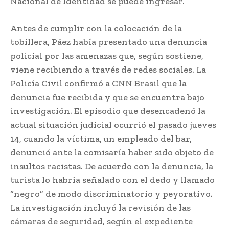
Nacional de Identidad se puede ingresar.
Antes de cumplir con la colocación de la
tobillera, Páez había presentado una denuncia
policial por las amenazas que, según sostiene,
viene recibiendo a través de redes sociales. La
Policía Civil confirmó a CNN Brasil que la
denuncia fue recibida y que se encuentra bajo
investigación. El episodio que desencadenó la
actual situación judicial ocurrió el pasado jueves
14, cuando la víctima, un empleado del bar,
denunció ante la comisaría haber sido objeto de
insultos racistas. De acuerdo con la denuncia, la
turista lo habría señalado con el dedo y llamado
“negro” de modo discriminatorio y peyorativo.
La investigación incluyó la revisión de las
cámaras de seguridad, según el expediente