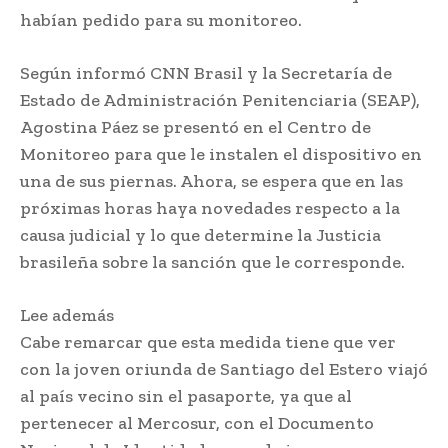
habían pedido para su monitoreo.
Según informó CNN Brasil y la Secretaría de
Estado de Administración Penitenciaria (SEAP),
Agostina Páez se presentó en el Centro de
Monitoreo para que le instalen el dispositivo en
una de sus piernas. Ahora, se espera que en las
próximas horas haya novedades respecto a la
causa judicial y lo que determine la Justicia
brasileña sobre la sanción que le corresponde.
Lee además
Cabe remarcar que esta medida tiene que ver
con la joven oriunda de Santiago del Estero viajó
al país vecino sin el pasaporte, ya que al
pertenecer al Mercosur, con el Documento