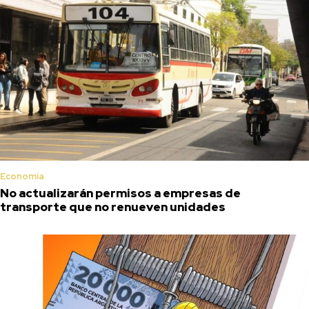
Economía
No actualizarán permisos a empresas de
transporte que no renueven unidades