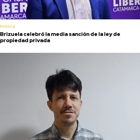
Política
Brizuela celebró la media sanción de la ley de
propiedad privada