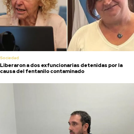
Sociedad
Liberaron a dos exfuncionarias detenidas por la
causa del fentanilo contaminado