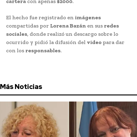
cartera
con apenas
$2000
.
El hecho fue registrado en
imágenes
compartidas por
Lorena Bazán
en sus
redes
sociales
, donde realizó un descargo sobre lo
ocurrido y pidió la difusión del
video
para dar
con los
responsables
.
Más Noticias