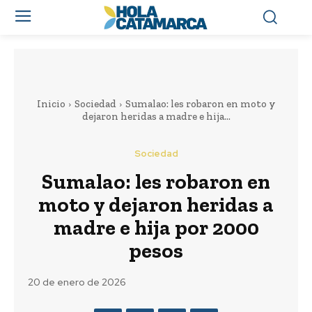
Inicio
Sociedad
Sumalao: les robaron en moto y
dejaron heridas a madre e hija...
Sociedad
Sumalao: les robaron en
moto y dejaron heridas a
madre e hija por 2000
pesos
20 de enero de 2026