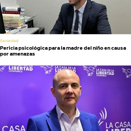
Sociedad
Pericia psicológica para la madre del niño en causa
por amenazas