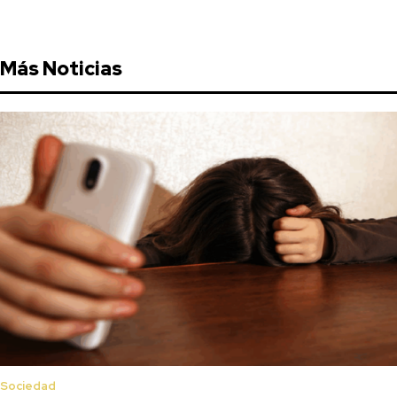
Más Noticias
Sociedad