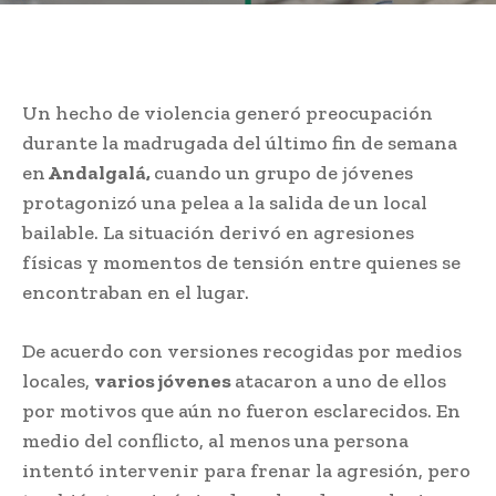
Un hecho de violencia generó preocupación
durante la madrugada del último fin de semana
en
Andalgalá,
cuando un grupo de jóvenes
protagonizó una pelea a la salida de un local
bailable. La situación derivó en agresiones
físicas y momentos de tensión entre quienes se
encontraban en el lugar.
De acuerdo con versiones recogidas por medios
locales,
varios jóvenes
atacaron a uno de ellos
por motivos que aún no fueron esclarecidos. En
medio del conflicto, al menos una persona
intentó intervenir para frenar la agresión, pero