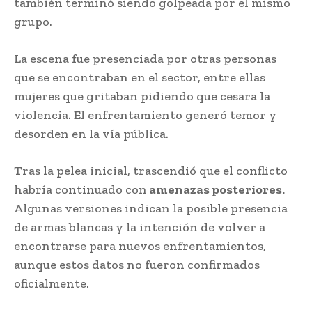
también terminó siendo golpeada por el mismo
grupo.
La escena fue presenciada por otras personas
que se encontraban en el sector, entre ellas
mujeres que gritaban pidiendo que cesara la
violencia. El enfrentamiento generó temor y
desorden en la vía pública.
Tras la pelea inicial, trascendió que el conflicto
habría continuado con
amenazas posteriores.
Algunas versiones indican la posible presencia
de armas blancas y la intención de volver a
encontrarse para nuevos enfrentamientos,
aunque estos datos no fueron confirmados
oficialmente.