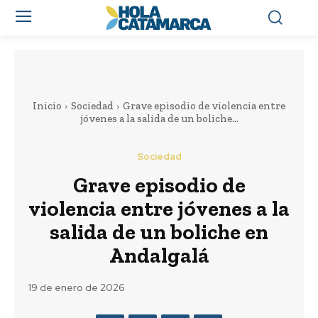
Inicio
Sociedad
Grave episodio de violencia entre
jóvenes a la salida de un boliche...
Sociedad
Grave episodio de
violencia entre jóvenes a la
salida de un boliche en
Andalgalá
19 de enero de 2026