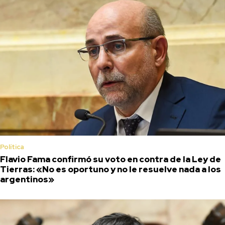
Política
Flavio Fama confirmó su voto en contra de la Ley de
Tierras: «No es oportuno y no le resuelve nada a los
argentinos»