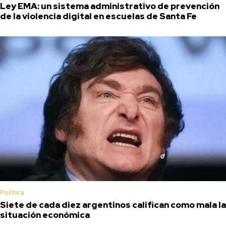
Ley EMA: un sistema administrativo de prevención
de la violencia digital en escuelas de Santa Fe
Política
Siete de cada diez argentinos califican como mala la
situación económica