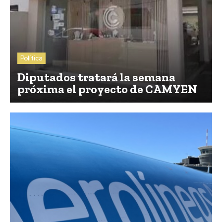
Política
Diputados tratará la semana
próxima el proyecto de CAMYEN