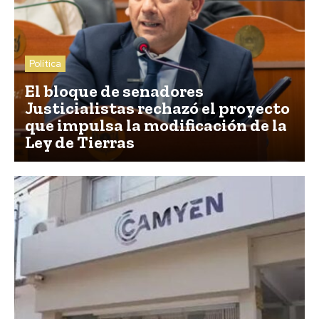
Política
El bloque de senadores
Justicialistas rechazó el proyecto
que impulsa la modificación de la
Ley de Tierras