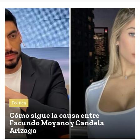
Política
Cómo sigue la causa entre
Facundo Moyano y Candela
Arizaga