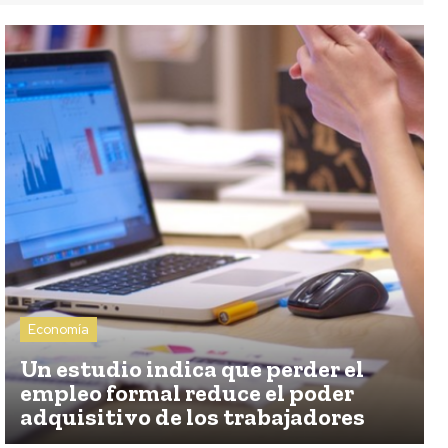
Economía
Un estudio indica que perder el
empleo formal reduce el poder
adquisitivo de los trabajadores