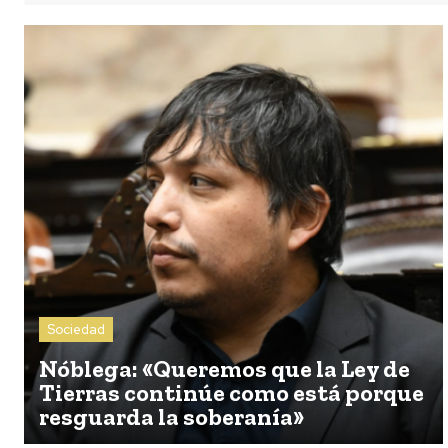
Sociedad
Nóblega: «Queremos que la Ley de
Tierras continúe como está porque
resguarda la soberanía»