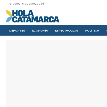
miércoles, 5 agosto, 2026
DEPORTES
ECONOMÍA
ESPECTÁCULOS
POLÍTICA