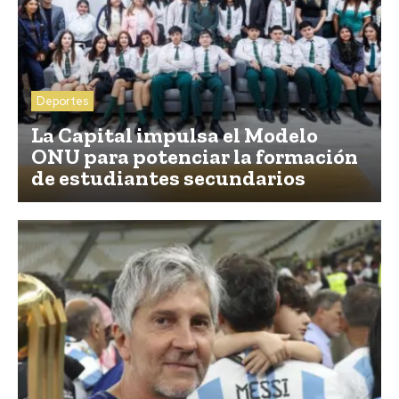
Deportes
La Capital impulsa el Modelo
ONU para potenciar la formación
de estudiantes secundarios