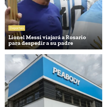
Deportes
Lionel Messi viajará a Rosario
para despedir a su padre